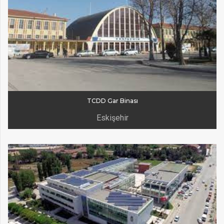
TCDD Gar Binası
Eskişehir