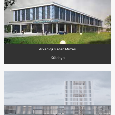
Arkeoloji Maden Müzesi
Kütahya