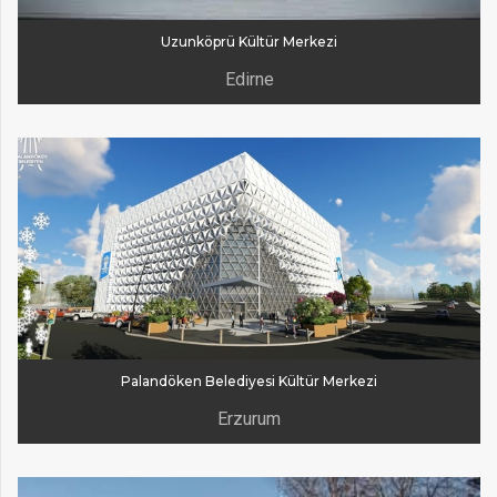
Uzunköprü Kültür Merkezi
Edirne
Palandöken Belediyesi Kültür Merkezi
Erzurum