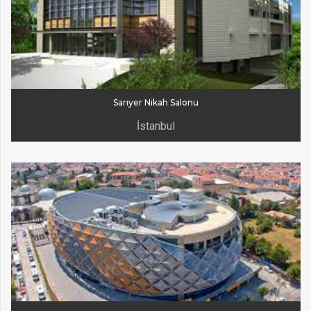
Sarıyer Nikah Salonu
İstanbul