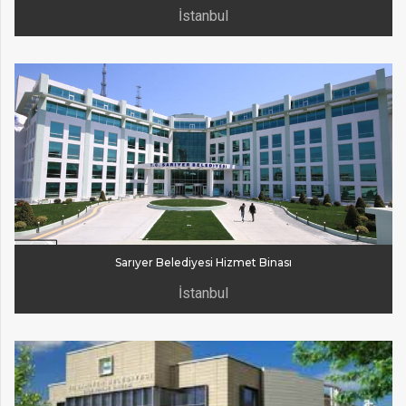
İstanbul
Sarıyer Belediyesi Hizmet Binası
İstanbul