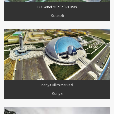
ISU Genel Müdürlük Binası
Kocaeli
Konya Bilim Merkezi
Konya