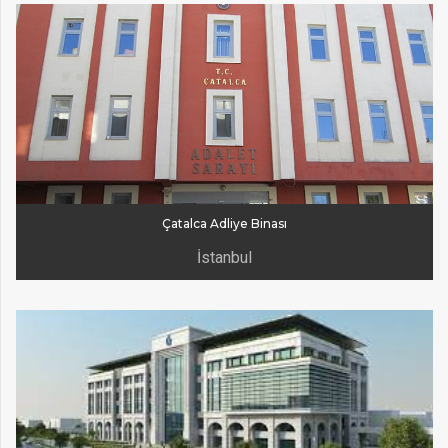
Çatalca Adliye Binası
İstanbul