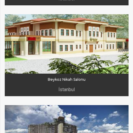
Beykoz Nikah Salonu
İstanbul