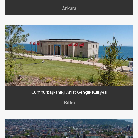
Ankara
Cumhurbaşkanlığı Ahlat Gençlik Külliyesi
Bitlis