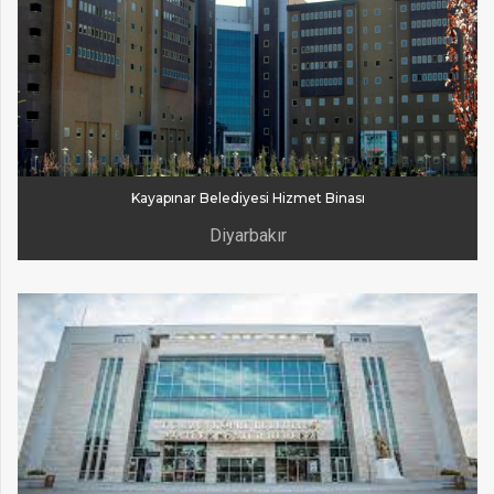
Kayapınar Belediyesi Hizmet Binası
Diyarbakır