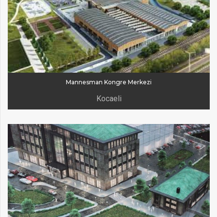
Mannesman Kongre Merkezi
Kocaeli