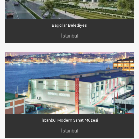
Bağcılar Belediyesi
İstanbul
İstanbul Modern Sanat Müzesi
İstanbul