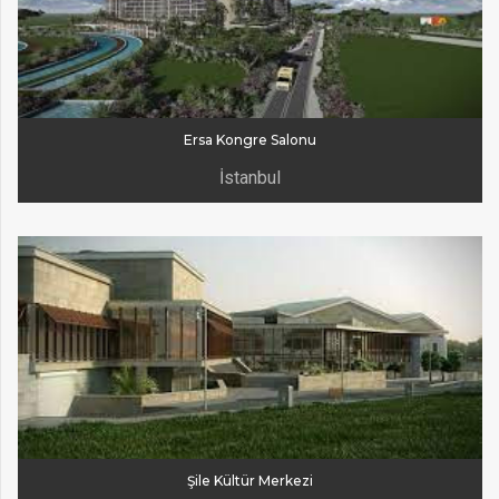
Ersa Kongre Salonu
İstanbul
Şile Kültür Merkezi