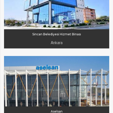
Sincan Belediyesi Hizmet Binası
Ankara
Aselsan