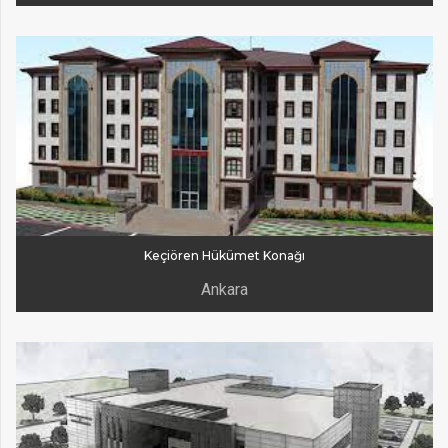
Keçiören Hükümet Konağı
Ankara