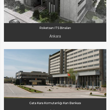
Roketsan ITS Binaları
Ankara
Gata Kara Komutanlığı Kan Bankası