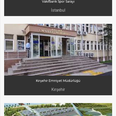
Vakıfbank Spor Sarayı
İstanbul
Kırşehir Emniyet Müdürlüğü
Kırşehir