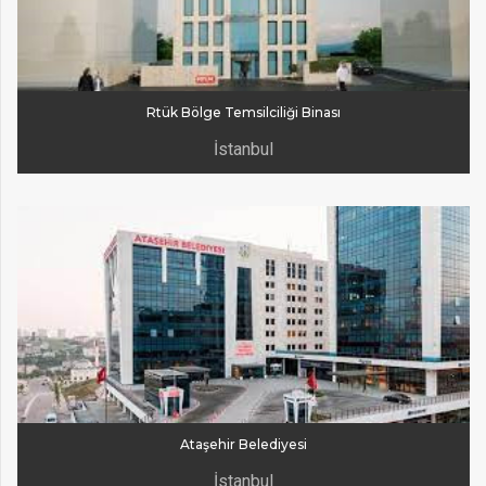
Rtük Bölge Temsilciliği Binası
İstanbul
Ataşehir Belediyesi
İstanbul