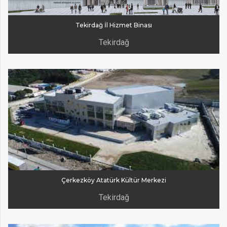
Tekirdağ İl Hizmet Binası
Tekirdağ
Çerkezköy Atatürk Kültür Merkezi
Tekirdağ