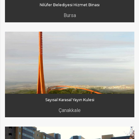
Nilüfer Belediyesi Hizmet Binası
Bursa
Sayısal Karasal Yayın Kulesi
Çanakkale