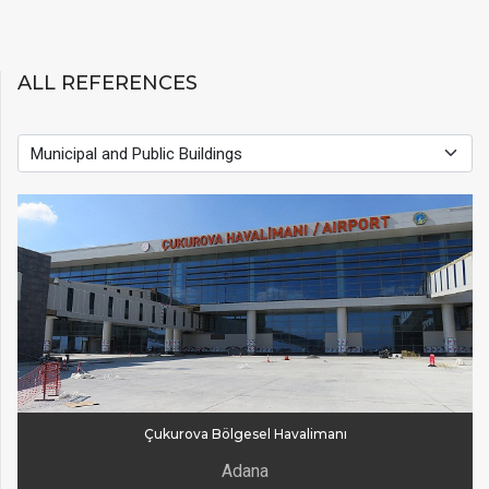
ALL REFERENCES
Çukurova Bölgesel Havalimanı
Adana