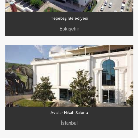
Tepebaşı Belediyesi
Eskişehir
Avcılar Nikah Salonu
İstanbul