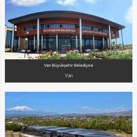
Van Büyükşehir Belediyesi
Van