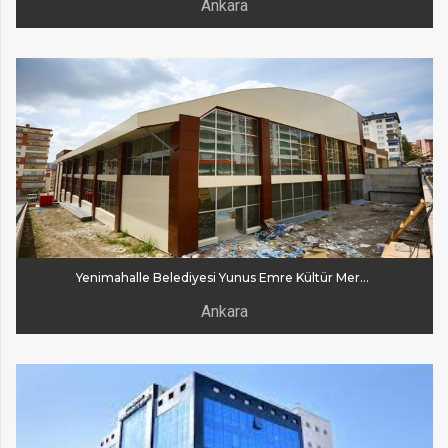
Ankara
Yenimahalle Belediyesi Yunus Emre Kültür Merkezi
Ankara