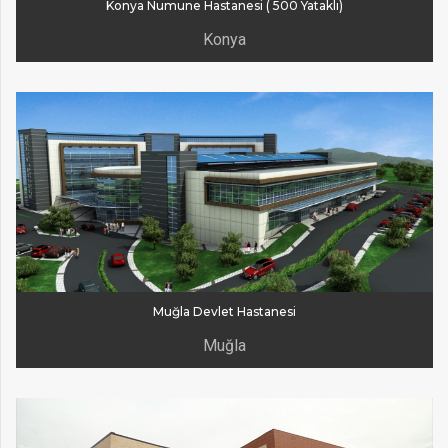
Konya Numune Hastanesi ( 500 Yataklı)
Konya
Muğla Devlet Hastanesi
Muğla