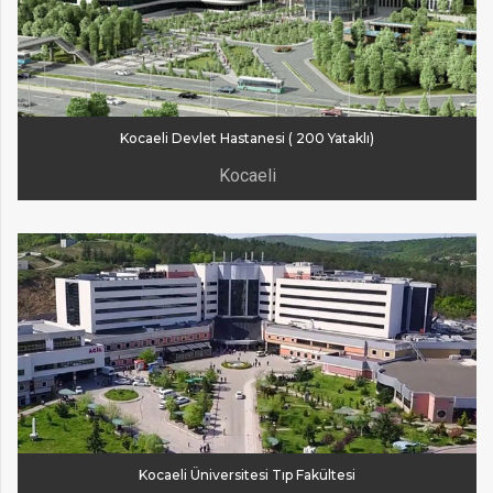
Kocaeli Devlet Hastanesi ( 200 Yataklı)
Kocaeli
Kocaeli Üniversitesi Tıp Fakültesi