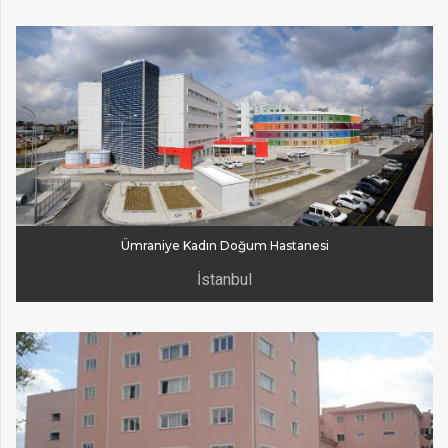
Ümraniye Kadın Doğum Hastanesi
İstanbul