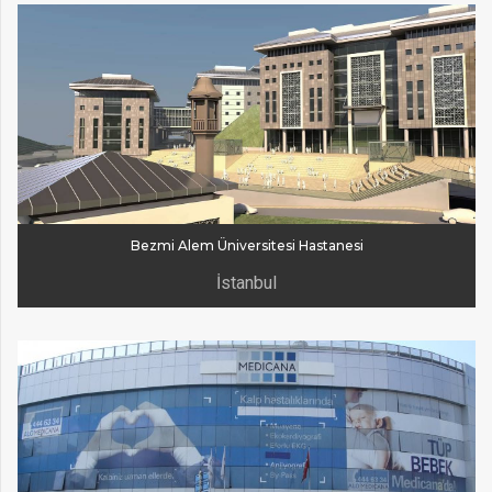
Bezmi Alem Üniversitesi Hastanesi
İstanbul