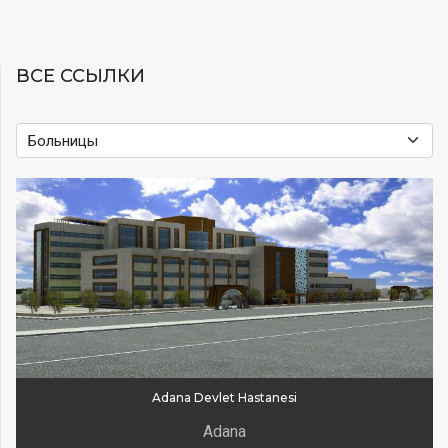
ВСЕ ССЫЛКИ
Adana Devlet Hastanesi
Adana