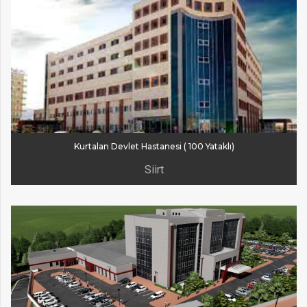
Kurtalan Devlet Hastanesi ( 100 Yataklı)
Siirt