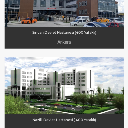
Sincan Devlet Hastanesi (400 Yataklı)
Ankara
Nazilli Devlet Hastanesi ( 400 Yataklı)