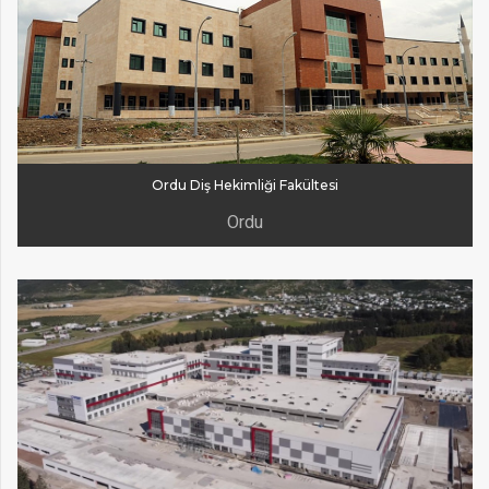
Ordu Diş Hekimliği Fakültesi
Ordu