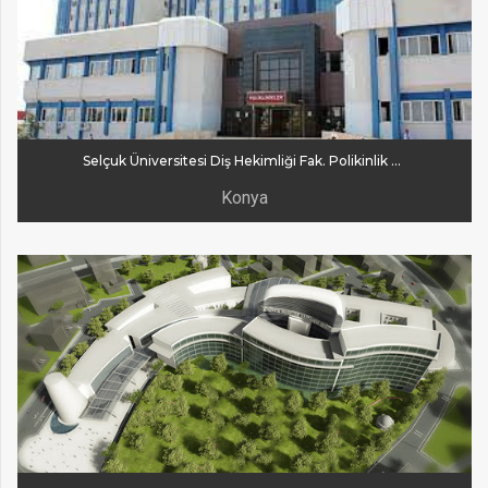
Selçuk Üniversitesi Diş Hekimliği Fak. Polikinlik Binası
Konya