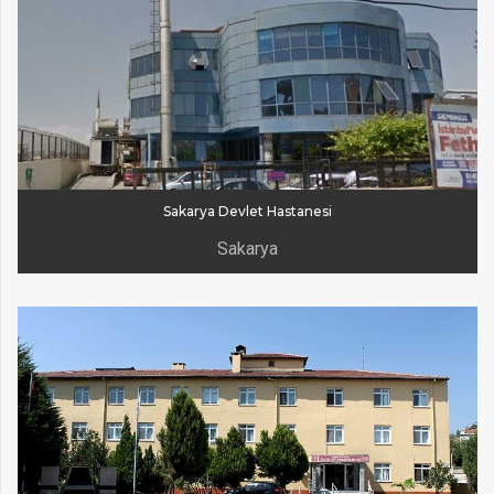
Sakarya Devlet Hastanesi
Sakarya