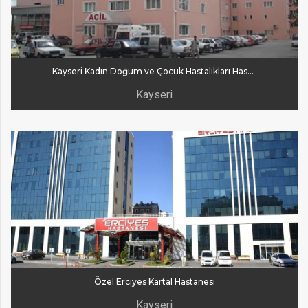
Kayseri Kadın Doğum ve Çocuk Hastalıkları Hastanesi
Kayseri
Özel Erciyes Kartal Hastanesi
Kayseri