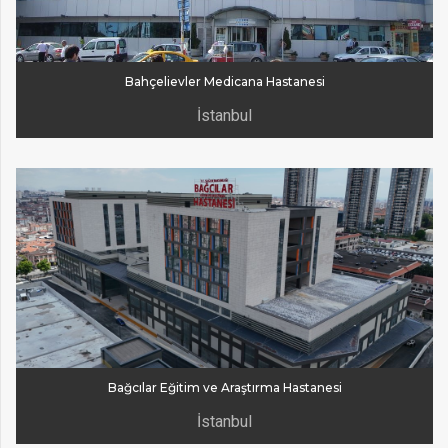
Bahçelievler Medicana Hastanesi
İstanbul
Bağcılar Eğitim ve Araştırma Hastanesi
İstanbul