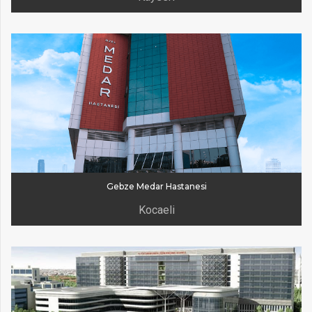
Gebze Medar Hastanesi
Kocaeli