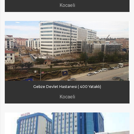
Kocaeli
Gebze Devlet Hastanesi ( 400 Yataklı)
Kocaeli