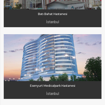
Batı Bahat Hastanesi
İstanbul
Esenyurt Medicalpark Hastanesi
İstanbul