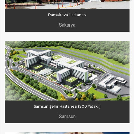
Pamukova Hastanesi
Sakarya
Samsun Şehir Hastanesi (900 Yataklı)
Samsun