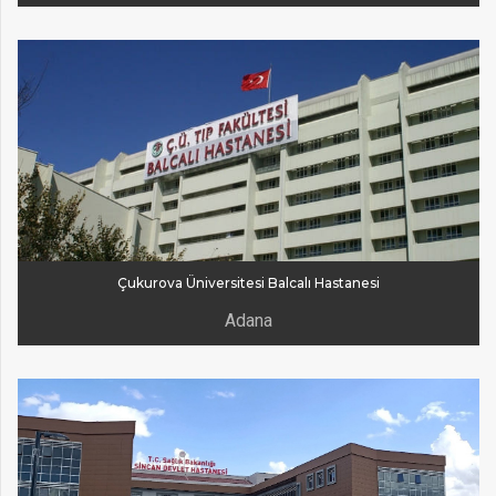
Çukurova Üniversitesi Balcalı Hastanesi
Adana