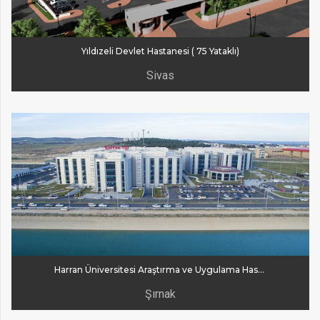
Yıldızeli Devlet Hastanesi ( 75 Yataklı)
Sivas
Harran Üniversitesi Araştırma ve Uygulama Hastanesi
Şırnak