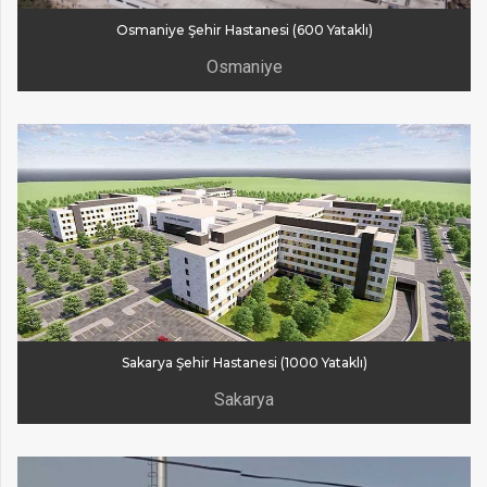
Osmaniye Şehir Hastanesi (600 Yataklı)
Osmaniye
Sakarya Şehir Hastanesi (1000 Yataklı)
Sakarya