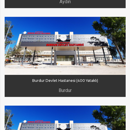
Aydın
Burdur Devlet Hastanesi (400 Yataklı)
Burdur