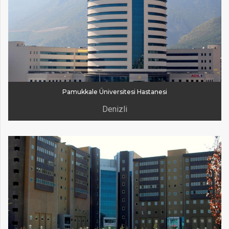
Pamukkale Üniversitesi Hastanesi
Denizli