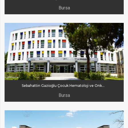
Bursa
Sebahattin Gazioğlu Çocuk Hematoloji ve Onkoloji Hastanesi
Bursa