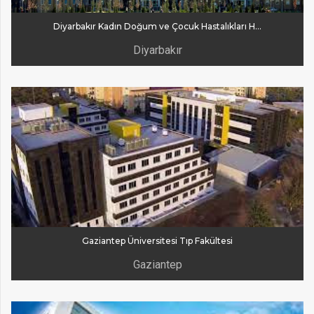
Diyarbakır Kadın Doğum ve Çocuk Hastalıkları Hastanesi
Diyarbakır
Gaziantep Üniversitesi Tıp Fakültesi
Gaziantep