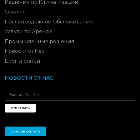
Решения по Климатизации
Ссылки
Послепродажное Обслуживание
Услуги по Аренде
Промышленные решения
Новости от Нас
Блог и статьи
НОВОСТИ ОТ НАС
ОТПРАВИТЬ
ОНЛАЙН ОПЛАТА