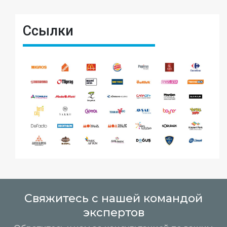
Ссылки
Свяжитесь с нашей командой
экспертов