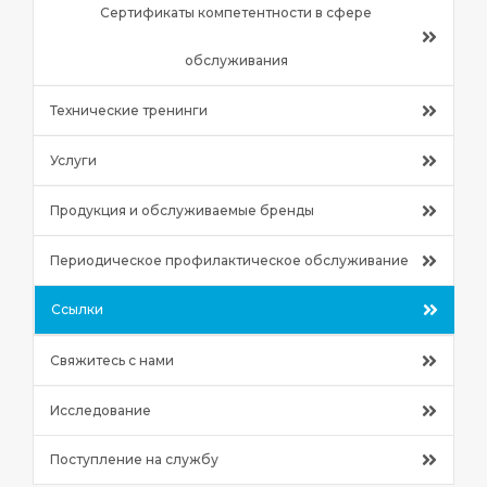
Сертификаты компетентности в сфере
обслуживания
Технические тренинги
Услуги
Продукция и обслуживаемые бренды
Периодическое профилактическое обслуживание
Ссылки
Свяжитесь с нами
Исследование
Поступление на службу