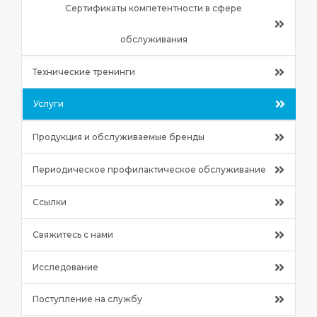
Сертификаты компетентности в сфере
обслуживания
Технические тренинги
Услуги
Продукция и обслуживаемые бренды
Периодическое профилактическое обслуживание
Ссылки
Свяжитесь с нами
Исследование
Поступление на службу