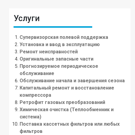
Услуги
Супервизорская полевой поддержка
Установка и ввод в эксплуатацию
Ремонт неисправностей
Оригинальные запасные части
Прогнозируемое периодическое
обслуживание
Обслуживание начала и завершения сезона
Капитальный ремонт и восстановление
компрессора
Ретрофит газовых преобразований
Химическая очистка (Теплообменник и
система)
Поставка кассетных фильтров или любых
фильтров