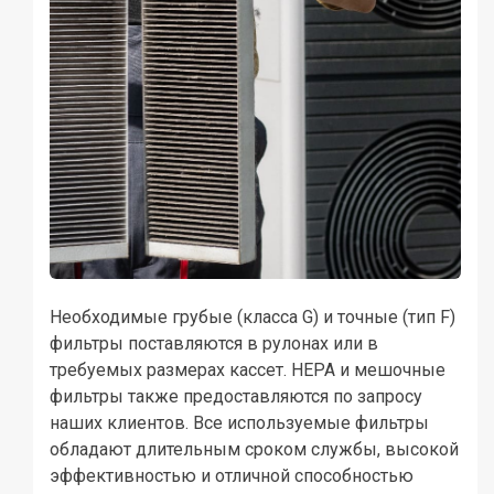
Необходимые грубые (класса G) и точные (тип F)
фильтры поставляются в рулонах или в
требуемых размерах кассет. HEPA и мешочные
фильтры также предоставляются по запросу
наших клиентов. Все используемые фильтры
обладают длительным сроком службы, высокой
эффективностью и отличной способностью