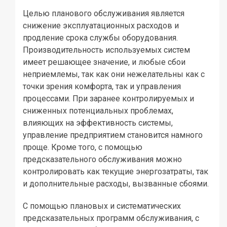
Целью планового обслуживания является
снижение эксплуатационных расходов и
продление срока службы оборудования.
Производительность используемых систем
имеет решающее значение, и любые сбои
неприемлемы, так как они нежелательны как с
точки зрения комфорта, так и управления
процессами. При заранее контролируемых и
сниженных потенциальных проблемах,
влияющих на эффективность системы,
управление предприятием становится намного
проще. Кроме того, с помощью
предсказательного обслуживания можно
контролировать как текущие энергозатраты, так
и дополнительные расходы, вызванные сбоями.
С помощью плановых и систематических
предсказательных программ обслуживания, с