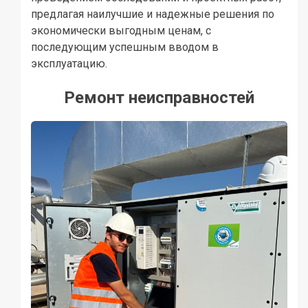
предлагая наилучшие и надежные решения по
экономически выгодным ценам, с
последующим успешным вводом в
эксплуатацию.
Ремонт неисправностей