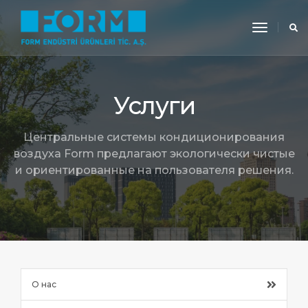
toggle
navigati
Услуги
Центральные системы кондиционирования
воздуха Form предлагают экологически чистые
и ориентированные на пользователя решения.
О нас