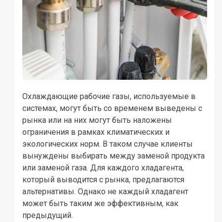
Охлаждающие рабочие газы, используемые в
системах, могут быть со временем выведены с
рынка или на них могут быть наложены
ограничения в рамках климатических и
экологических норм. В таком случае клиенты
вынуждены выбирать между заменой продукта
или заменой газа. Для каждого хладагента,
который выводится с рынка, предлагаются
альтернативы. Однако не каждый хладагент
может быть таким же эффективным, как
предыдущий.