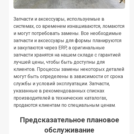
Запчасти и аксессуары, используемые в
системах, со временем изнашиваются, ломаются
и могут потребовать замены. Все необходимые
запчасти и аксессуары для формы планируются
и закупаются через ERP, а оригинальные
запчасти хранятся на нашем складе с гарантией
лучшей цены, чтобы быть доступны для
клиентов. Процессы замены некоторых деталей
могут быть определены в зависимости от срока
службы и условий эксплуатации. Запчасти,
указанные в рекомендованных списках
производителей в технических каталогах,
продаются клиентам по специальным ценам.
Предсказательное плановое
обслуживание