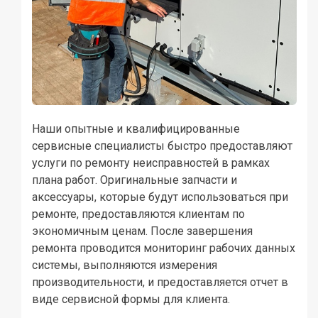
Наши опытные и квалифицированные
сервисные специалисты быстро предоставляют
услуги по ремонту неисправностей в рамках
плана работ. Оригинальные запчасти и
аксессуары, которые будут использоваться при
ремонте, предоставляются клиентам по
экономичным ценам. После завершения
ремонта проводится мониторинг рабочих данных
системы, выполняются измерения
производительности, и предоставляется отчет в
виде сервисной формы для клиента.