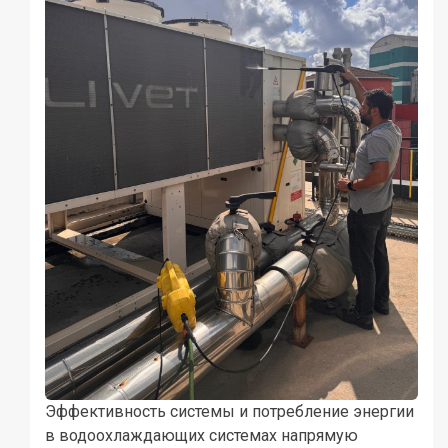
Эффективность системы и потребление энергии
в водоохлаждающих системах напрямую