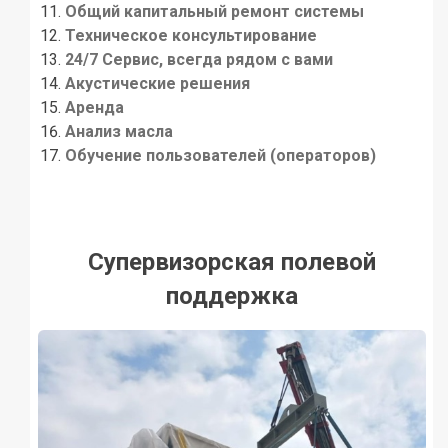
Общий капитальный ремонт системы
Техническое консультирование
24/7 Сервис, всегда рядом с вами
Акустические решения
Аренда
Анализ масла
Обучение пользователей (операторов)
Супервизорская полевой
поддержка