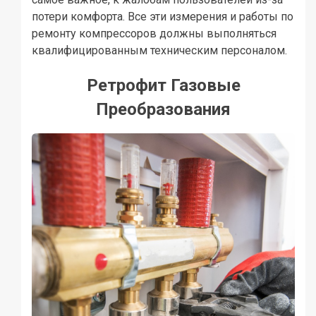
потери комфорта. Все эти измерения и работы по
ремонту компрессоров должны выполняться
квалифицированным техническим персоналом.
Ретрофит Газовые
Преобразования