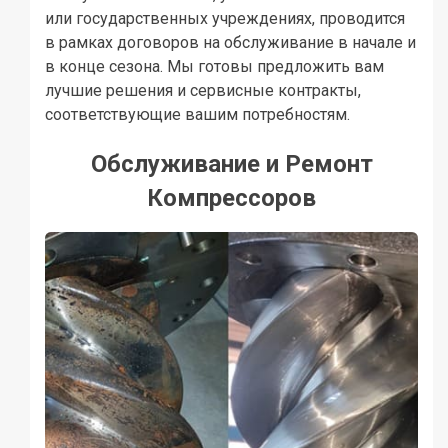
или государственных учреждениях, проводится
в рамках договоров на обслуживание в начале и
в конце сезона. Мы готовы предложить вам
лучшие решения и сервисные контракты,
соответствующие вашим потребностям.
Обслуживание и Ремонт
Компрессоров