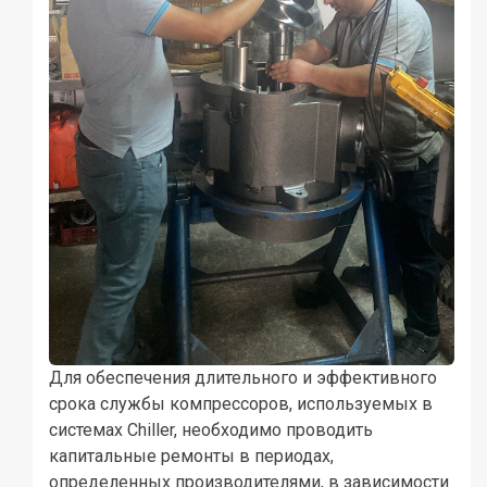
Для обеспечения длительного и эффективного
срока службы компрессоров, используемых в
системах Chiller, необходимо проводить
капитальные ремонты в периодах,
определенных производителями, в зависимости