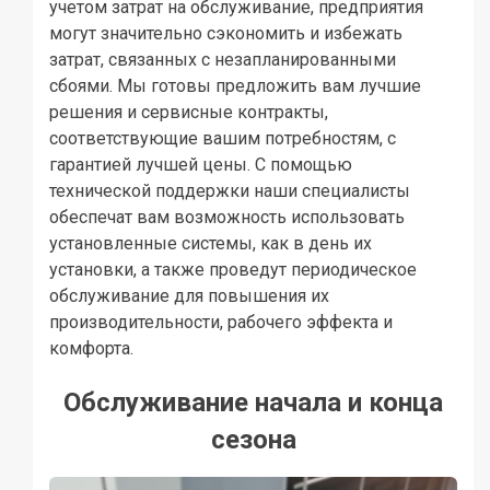
учетом затрат на обслуживание, предприятия
могут значительно сэкономить и избежать
затрат, связанных с незапланированными
сбоями. Мы готовы предложить вам лучшие
решения и сервисные контракты,
соответствующие вашим потребностям, с
гарантией лучшей цены. С помощью
технической поддержки наши специалисты
обеспечат вам возможность использовать
установленные системы, как в день их
установки, а также проведут периодическое
обслуживание для повышения их
производительности, рабочего эффекта и
комфорта.
Обслуживание начала и конца
сезона