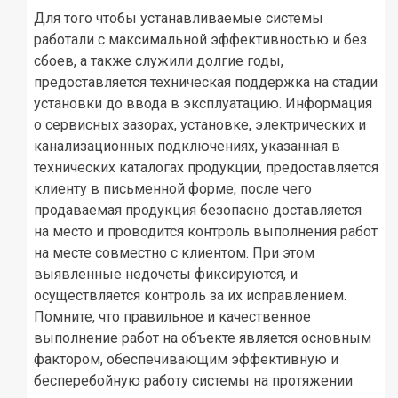
Для того чтобы устанавливаемые системы
работали с максимальной эффективностью и без
сбоев, а также служили долгие годы,
предоставляется техническая поддержка на стадии
установки до ввода в эксплуатацию. Информация
о сервисных зазорах, установке, электрических и
канализационных подключениях, указанная в
технических каталогах продукции, предоставляется
клиенту в письменной форме, после чего
продаваемая продукция безопасно доставляется
на место и проводится контроль выполнения работ
на месте совместно с клиентом. При этом
выявленные недочеты фиксируются, и
осуществляется контроль за их исправлением.
Помните, что правильное и качественное
выполнение работ на объекте является основным
фактором, обеспечивающим эффективную и
бесперебойную работу системы на протяжении