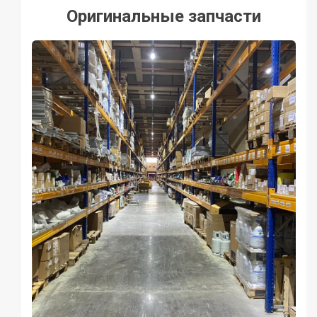
Оригинальные запчасти