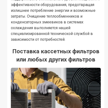
эффективности оборудования, предотвращая
излишнее потребление энергии и возможные
затраты. Очищение теплообменников и
конденсаторных змеевиков в системах
охлаждения выполняется нашей
специализированной технической службой в
зависимости от потребностей.
Поставка кассетных фильтров
или любых других фильтров