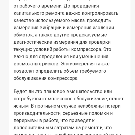
от рабочего времени. До проведения
капитального ремонта важно контролировать
качество используемого масла, проводить
измерения вибрации и измерения изоляции
обмоток, а также другие предсказуемые
диагностические измерения для проверки
текущих условий работы компрессора. Это
важно для определения или уменьшения
возможных рисков. Эти измерения также
позволят определить объем требуемого
обслуживания компрессора.
Будет ли это плановое вмешательство или
потребуется комплексное обслуживание, станет
ясным. В противном случае неизбежны потери
производительности, серьезные поломки и
перерывы в работе, что приведет к
дополнительным затратам на ремонт и, что
самое важное, к жалобам пользователей из-за