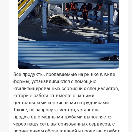
Все продукты, продаваемые на рынке в виде
формы, устанавливаются с помощью
квалифицированных сервисных специалистов,
которые работают вместе с нашими
центральными сервисными сотрудниками.
Также, по запросу клиентов, установка
продуктов с медными трубами выполняется
через нашу сеть авторизованных сервисов, с
проведением обследований и проектных работ,