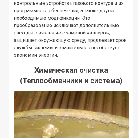
контрольные устройства газового контура и их
программного обеспечения, а также другие
необходимые модификации. Это
преобразование исключает дополнительные
расходы, связанные с заменой чиллеров,
защищает окружающую среду, продлевает срок
службы системы и значительно способствует
экономии энергии.
Химическая очистка
(Теплообменники и система)