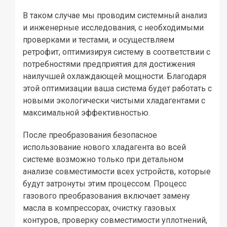
В таком случае мы проводим системный анализ
и инженерные исследования, с необходимыми
проверками и тестами, и осуществляем
ретрофит, оптимизируя систему в соответствии с
потребностями предприятия для достижения
наилучшей охлаждающей мощности. Благодаря
этой оптимизации ваша система будет работать с
новыми экологически чистыми хладагентами с
максимальной эффективностью.
После преобразования безопасное
использование нового хладагента во всей
системе возможно только при детальном
анализе совместимости всех устройств, которые
будут затронуты этим процессом. Процесс
газового преобразования включает замену
масла в компрессорах, очистку газовых
контуров, проверку совместимости уплотнений,