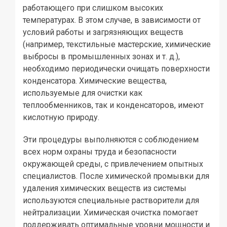
работающего при слишком высоких
температурах. В этом случае, в зависимости от
условий работы и загрязняющих веществ
(например, текстильные мастерские, химические
выбросы в промышленных зонах и т. д.),
необходимо периодически очищать поверхности
конденсатора. Химические вещества,
используемые для очистки как
теплообменников, так и конденсаторов, имеют
кислотную природу.
Эти процедуры выполняются с соблюдением
всех норм охраны труда и безопасности
окружающей среды, с привлечением опытных
специалистов. После химической промывки для
удаления химических веществ из системы
используются специальные растворители для
нейтрализации. Химическая очистка помогает
поддерживать оптимальные уровни мощности и