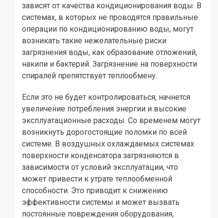
зависят от качества кондиционирования воды. В
системах, в которых не проводятся правильные
операции по кондиционированию воды, могут
возникать такие нежелательные риски
загрязнения воды, как образование отложений,
накипи и бактерий. Загрязнение на поверхности
спиралей препятствует теплообмену.
Если это не будет контролироваться, начнется
увеличение потребления энергии и высокие
эксплуатационные расходы. Со временем могут
возникнуть дорогостоящие поломки по всей
системе. В воздушных охлаждаемых системах
поверхности конденсатора загрязняются в
зависимости от условий эксплуатации, что
может привести к утрате теплообменной
способности. Это приводит к снижению
эффективности системы и может вызвать
постоянные повреждения оборудования,