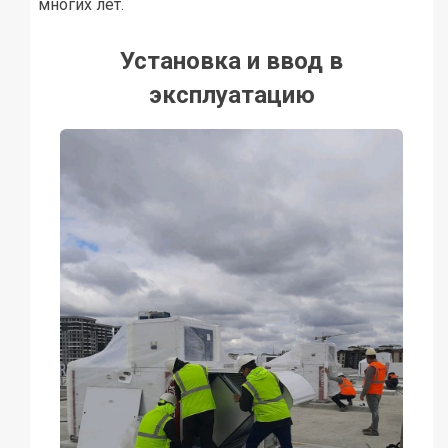
многих лет.
Установка и ввод в
эксплуатацию