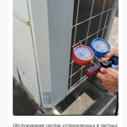
Обслуживание систем, установленных в частных