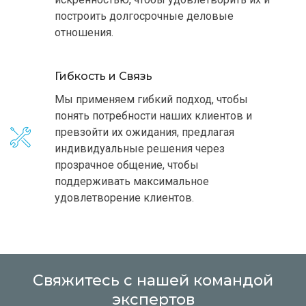
построить долгосрочные деловые
отношения.
Гибкость и Связь
Мы применяем гибкий подход, чтобы
понять потребности наших клиентов и
превзойти их ожидания, предлагая
индивидуальные решения через
прозрачное общение, чтобы
поддерживать максимальное
удовлетворение клиентов.
Свяжитесь с нашей командой
экспертов