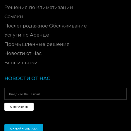
Решения по Климатизации
Ссылки
Послепродажное Обслуживание
Услуги по Аренде
Промышленные решения
Новости от Нас
Блог и статьи
НОВОСТИ ОТ НАС
ОТПРАВИТЬ
ОНЛАЙН ОПЛАТА