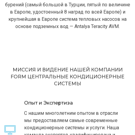
бурений (самый большой в Турции, пятый по величине
в Европе, удостоенный 8 наград по всей Европе) и
крупнейшая в Европе система тепловых насосов на
основе подземных вод — Antalya Teracity AVM.
МИССИЯ И ВИДЕНИЕ НАШЕЙ КОМПАНИИ
FORM ЦЕНТРАЛЬНЫЕ КОНДИЦИОНЕРНЫЕ
СИСТЕМЫ
Опыт и Экспертиза
С нашим многолетним опытом в отрасли
мы предоставляем самые современные
кондиционерные системы и услуги. Наша
команда экспертов квалифицирована и