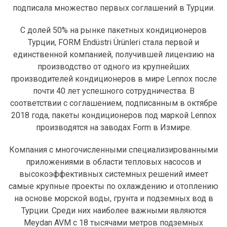
подписала множество первых соглашений в Турции.
С долей 50% на рынке пакетных кондиционеров
Турции, FORM Endüstri Ürünleri стала первой и
единственной компанией, получившей лицензию на
производство от одного из крупнейших
производителей кондиционеров в мире Lennox после
почти 40 лет успешного сотрудничества. В
соответствии с соглашением, подписанным в октябре
2018 года, пакеты кондиционеров под маркой Lennox
производятся на заводах Form в Измире.
Компания с многочисленными специализированными
приложениями в области тепловых насосов и
высокоэффективных системных решений имеет
самые крупные проекты по охлаждению и отоплению
на основе морской воды, грунта и подземных вод в
Турции. Среди них наиболее важными являются
Meydan AVM с 18 тысячами метров подземных