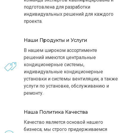
подготовлена для разработки
индивидуальных решений для каждого
проекта.
Наши Продукты и Услуги
В нашем широком ассортименте
решений имеются центральные
кондиционерные системы,
индивидуальные кондиционерные
установки и системы вентиляции, а также
услуги по установке, обслуживанию и
ремонту.
Наша Политика Качества
Качество является основой нашего
бизнеса; мы строго придерживаемся