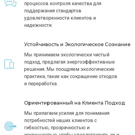
процессов контроля качества для
поддержания стандартов
удовлетворенности клиентов и
надежности.
Устойчивость и Экологическое Сознание
Мы принимаем экологически чистый
подход, предлагая энергоэффективные
решения. Мы поощряем экологические
практики, такие как сокращение отходов
и переработка.
Ориентированный на Клиента Подход
Мы прилагаем усилия для понимания
потребностей наших клиентов с
гибкостью, прозрачностью и
искренностью, чтобы удовлетворить их и