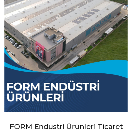
FORM Endüstri Ürünleri Ticaret