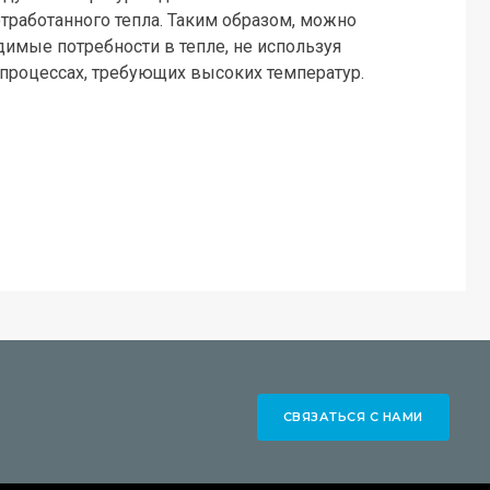
тработанного тепла. Таким образом, можно
имые потребности в тепле, не используя
 процессах, требующих высоких температур.
СВЯЗАТЬСЯ С НАМИ