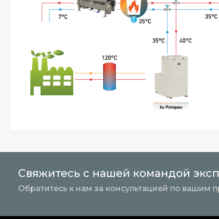
Свяжитесь с нашей командой экс
Обратитесь к нам за консультацией по вашим п