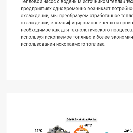
Тепловой насос с водяным источником теплаВ тех 
предприятиях одновременно возникает потребнос
охлаждении, мы преобразуем отработанное тепл
охлаждении, в квалифицированное тепло и произ
необходимое как для технологического процесса, 
используя ископаемое топливо и более экономич
использовании ископаемого топлива.