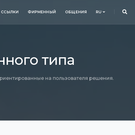
ССЫЛКИ
ФИРМЕННЫЙ
ОБЩЕНИЯ
RU
ного типа
риентированные на пользователя решения.