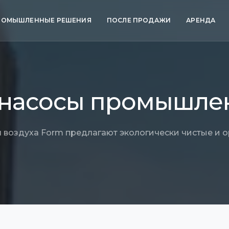
РОМЫШЛЕННЫЕ РЕШЕНИЯ
ПОСЛЕ ПРОДАЖИ
АРЕНДА
 насосы промышлен
воздуха Form предлагают экологически чистые и о