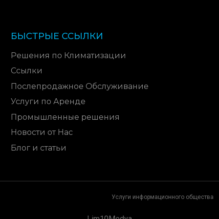
БЫСТРЫЕ ССЫЛКИ
Решения по Климатизации
Ссылки
Послепродажное Обслуживание
Услуги по Аренде
Промышленные решения
Новости от Нас
Блог и статьи
Услуги информационного общества
Lim10Medya