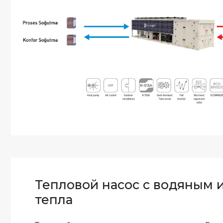
Тепловой насос с водяным 
тепла