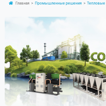
Главная
Промышленные решения
Тепловые