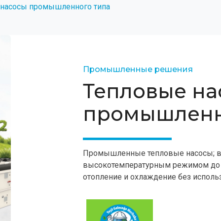
 насосы промышленного типа
Промышленные решения
Тепловые на
промышленн
Промышленные тепловые насосы; в
высокотемпературным режимом до
отопление и охлаждение без исполь