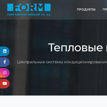
ПРОДУКТЫ
П
Тепловые
Центральные системы кондиционирования 