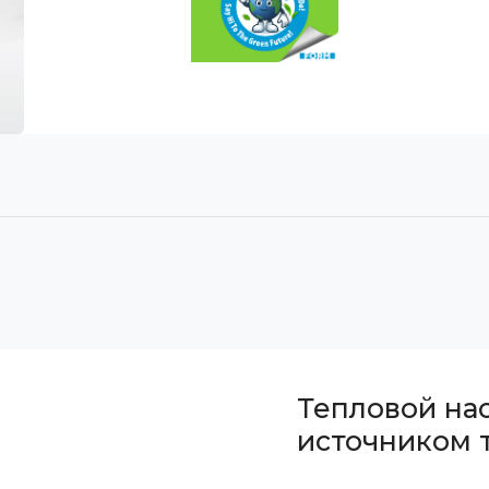
Тепловой на
источником 