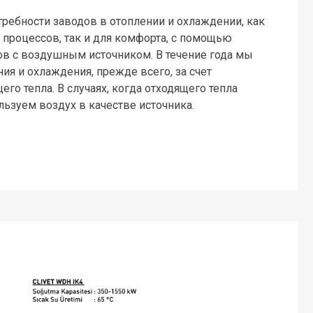
ребности заводов в отоплении и охлаждении, как
процессов, так и для комфорта, с помощью
ов с воздушным источником. В течение года мы
ия и охлаждения, прежде всего, за счет
го тепла. В случаях, когда отходящего тепла
льзуем воздух в качестве источника.