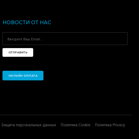
НОВОСТИ ОТ НАС
ОТПРАВИТЬ
ОНЛАЙН ОПЛАТА
Защита персональных данных
Политика Cookie
Политика Privacy