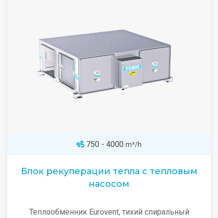
750 - 4000
m³/h
Блок рекуперации тепла с тепловым
насосом
Теплообменник Eurovent, тихий спиральный