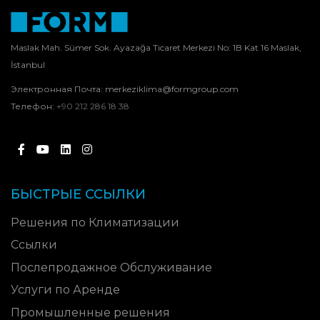
Maslak Mah. Sümer Sok. Ayazağa Ticaret Merkezi No: 1B Kat 16 Maslak,
İstanbul
Электронная Почта:
merkeziklima@formgroup.com
Телефон:
+90 212 286 18 38
БЫСТРЫЕ ССЫЛКИ
Решения по Климатизации
Ссылки
Послепродажное Обслуживание
Услуги по Аренде
Промышленные решения