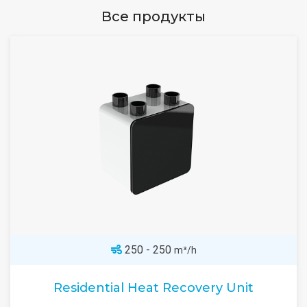
Все продукты
250 - 250
m³/h
Residential Heat Recovery Unit