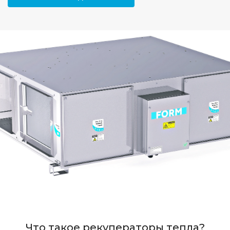
Что такое рекуператоры тепла?