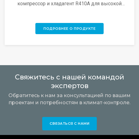
компрессор и хладагент R410A для высокой
эффективности; эргономичная конструкция
упрощает быстрый монтаж.
ПОДРОБНЕЕ О ПРОДУКТЕ
Свяжитесь с нашей командой
экспертов
Обратитесь к нам за консультацией по вашим
проектам и потребностям в климат-контроле.
СВЯЗАТЬСЯ С НАМИ