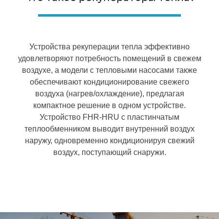
Устройства рекуперации тепла эффективно
удовлетворяют потребность помещений в свежем
воздухе, а модели с тепловыми насосами также
обеспечивают кондиционирование свежего
воздуха (нагрев/охлаждение), предлагая
компактное решение в одном устройстве.
Устройство FHR-HRU с пластинчатым
теплообменником выводит внутренний воздух
наружу, одновременно кондиционируя свежий
воздух, поступающий снаружи.