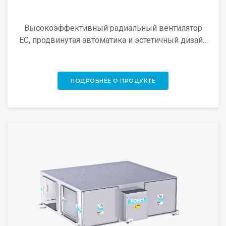
Высокоэффективный радиальный вентилятор
EC, продвинутая автоматика и эстетичный дизайн
для быстрого и простого монтажа.
ПОДРОБНЕЕ О ПРОДУКТЕ