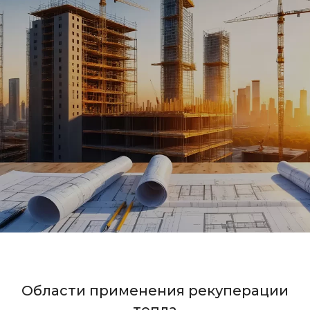
Области применения рекуперации