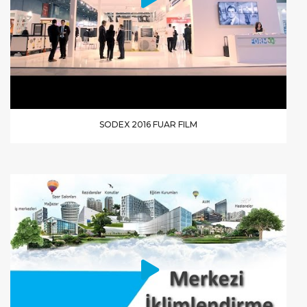
SODEX 2016 FUAR FILM