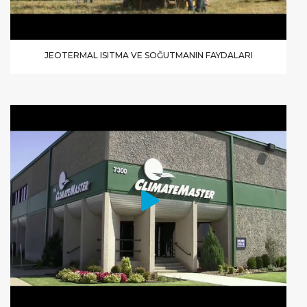
JEOTERMAL ISITMA VE SOĞUTMANIN FAYDALARI