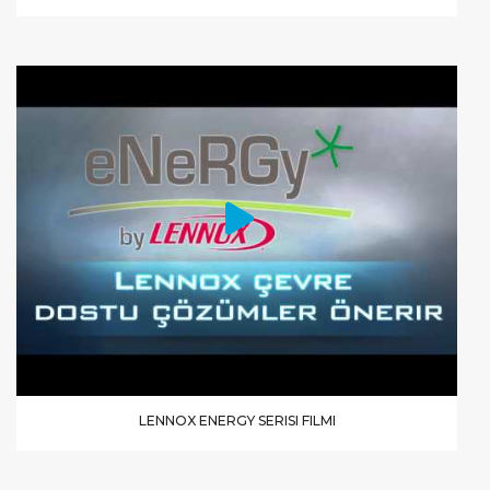
LENNOX ENERGY SERISI FILMI