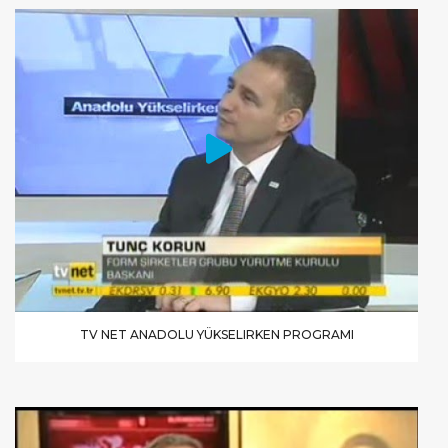
TV NET ANADOLU YÜKSELIRKEN PROGRAMI