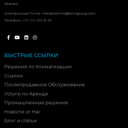
İstanbul
Электронная Почта:
merkeziklima@formgroup.com
Телефон:
+90 212 286 18 38
БЫСТРЫЕ ССЫЛКИ
Решения по Климатизации
Ссылки
Послепродажное Обслуживание
Услуги по Аренде
Промышленные решения
Новости от Нас
Блог и статьи