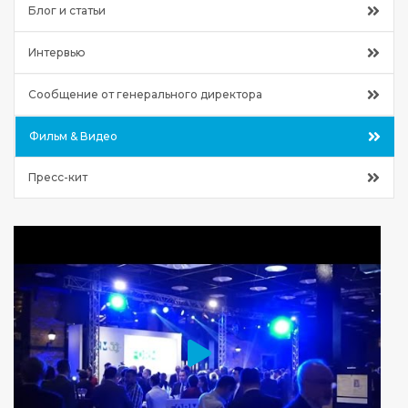
Блог и статьи
Интервью
Сообщение от генерального директора
Фильм & Видео
Пресс-кит