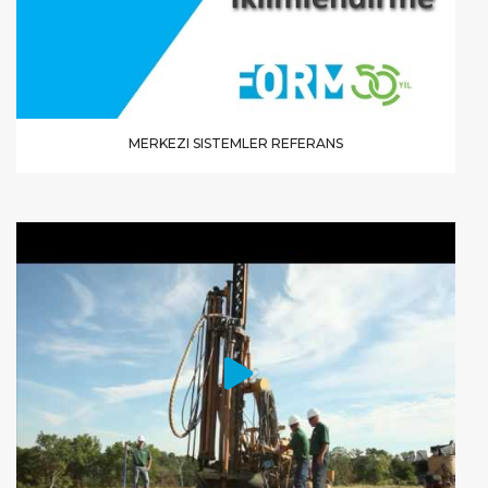
MERKEZI SISTEMLER REFERANS