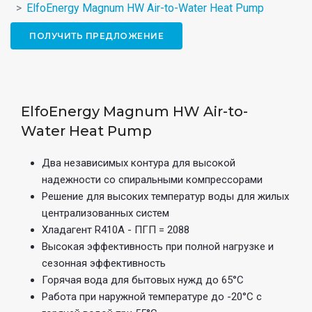
ElfoEnergy Magnum HW Air-to-Water Heat Pump
ПОЛУЧИТЬ ПРЕДЛОЖЕНИЕ
ElfoEnergy Magnum HW Air-to-
Water Heat Pump
Два независимых контура для высокой
надежности со спиральными компрессорами
Решение для высоких температур воды для жилых
централизованных систем
Хладагент R410A - ПГП = 2088
Высокая эффективность при полной нагрузке и
сезонная эффективность
Горячая вода для бытовых нужд до 65°C
Работа при наружной температуре до -20°C с