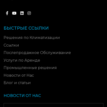
БЫСТРЫЕ ССЫЛКИ
Решения по Климатизации
Ссылки
Послепродажное Обслуживание
Услуги по Аренде
Промышленные решения
Новости от Нас
Блог и статьи
НОВОСТИ ОТ НАС