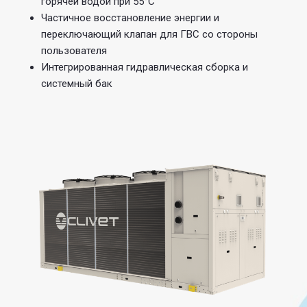
горячей водой при 55°C
Частичное восстановление энергии и
переключающий клапан для ГВС со стороны
пользователя
Интегрированная гидравлическая сборка и
системный бак