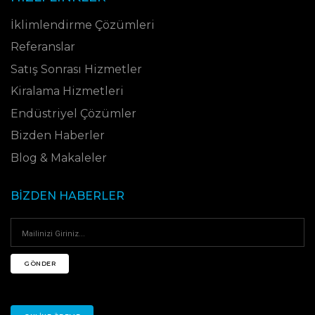
İklimlendirme Çözümleri
Referanslar
Satış Sonrası Hizmetler
Kiralama Hizmetleri
Endüstriyel Çözümler
Bizden Haberler
Blog & Makaleler
BIZDEN HABERLER
GÖNDER