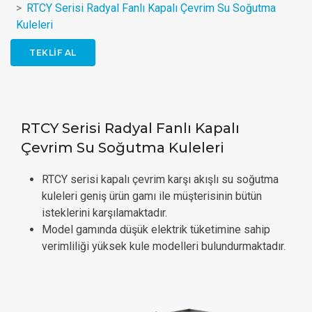
RTCY Serisi Radyal Fanlı Kapalı Çevrim Su Soğutma
Kuleleri
TEKLIF AL
RTCY Serisi Radyal Fanlı Kapalı
Çevrim Su Soğutma Kuleleri
RTCY serisi kapalı çevrim karşı akışlı su soğutma
kuleleri geniş ürün gamı ile müşterisinin bütün
isteklerini karşılamaktadır.
Model gamında düşük elektrik tüketimine sahip
verimliliği yüksek kule modelleri bulundurmaktadır.