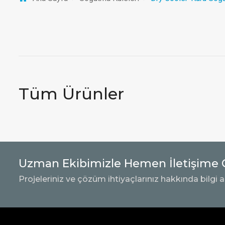
Tüm Ürünler
Uzman Ekibimizle Hemen İletişime 
Projeleriniz ve çözüm ihtiyaçlarınız hakkında bilgi a