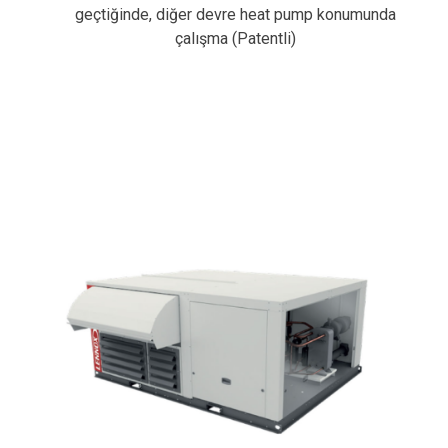
geçtiğinde, diğer devre heat pump konumunda
çalışma (Patentli)