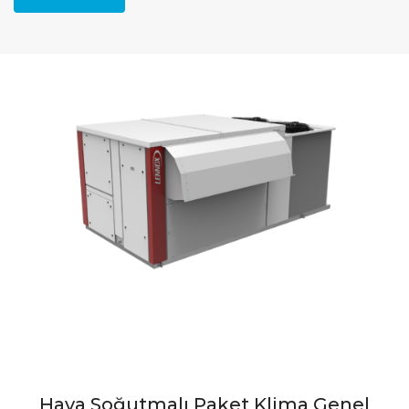
Hava Soğutmalı Paket Klima Genel