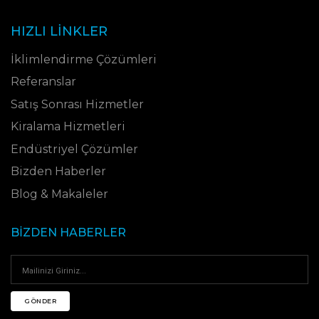
HIZLI LINKLER
İklimlendirme Çözümleri
Referanslar
Satış Sonrası Hizmetler
Kiralama Hizmetleri
Endüstriyel Çözümler
Bizden Haberler
Blog & Makaleler
BIZDEN HABERLER
GÖNDER