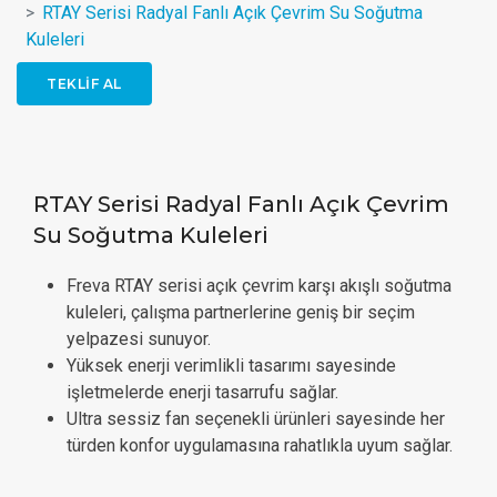
RTAY Serisi Radyal Fanlı Açık Çevrim Su Soğutma
Kuleleri
TEKLIF AL
RTAY Serisi Radyal Fanlı Açık Çevrim
Su Soğutma Kuleleri
Freva RTAY serisi açık çevrim karşı akışlı soğutma
kuleleri, çalışma partnerlerine geniş bir seçim
yelpazesi sunuyor.
Yüksek enerji verimlikli tasarımı sayesinde
işletmelerde enerji tasarrufu sağlar.
Ultra sessiz fan seçenekli ürünleri sayesinde her
türden konfor uygulamasına rahatlıkla uyum sağlar.