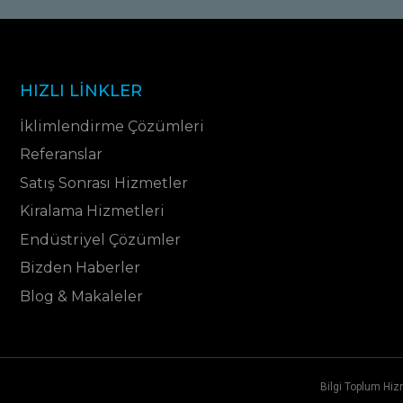
HIZLI LINKLER
İklimlendirme Çözümleri
Referanslar
Satış Sonrası Hizmetler
Kiralama Hizmetleri
Endüstriyel Çözümler
Bizden Haberler
Blog & Makaleler
Bilgi Toplum Hiz