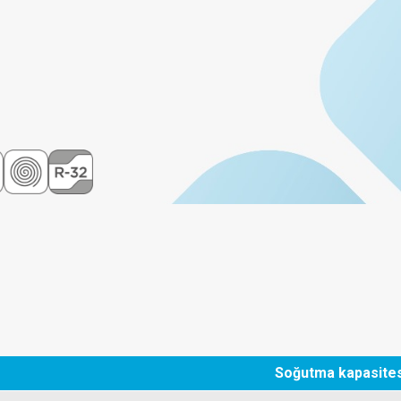
Soğutma kapasites