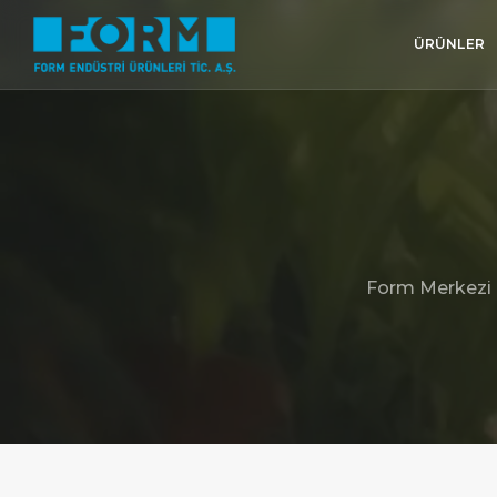
ÜRÜNLER
Form Merkezi K