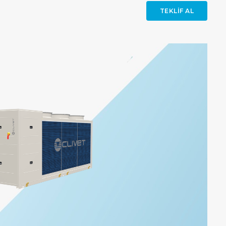
TEKLIF AL