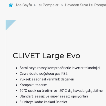
Ana Sayfa
Isı Pompaları
Havadan Suya Isı Pompa
CLIVET Large Evo
Scroll veya rotary kompresörlerle inverter teknolojisi
Çevre dostu soğutucu gaz R32
Yüksek sezonsal verimlilik değerleri
Kompakt tasarım
60°C sıcak su üretimi ve -20°C dış havada çalışabilme
Standart, sessiz ve süper sessiz opsiyonları
8 üniteye kadar kaskad üniteler