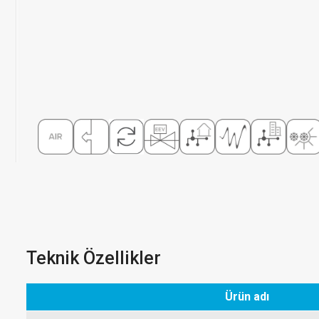
Teknik Özellikler
Ürün adı