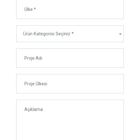
Ürün Kategorisi Seçiniz *