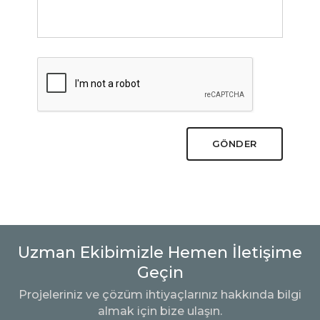
GÖNDER
Uzman Ekibimizle Hemen İletişime
Geçin
Projeleriniz ve çözüm ihtiyaçlarınız hakkında bilgi
almak için bize ulaşın.