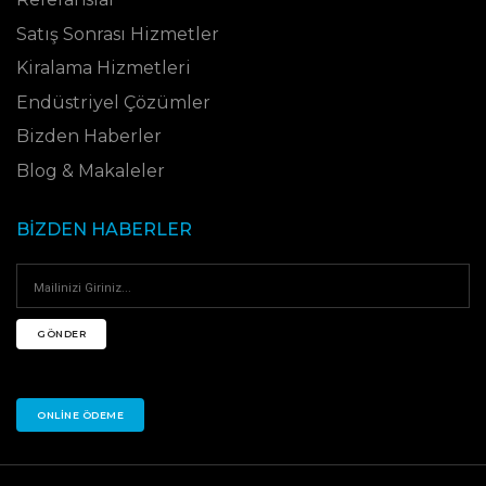
Satış Sonrası Hizmetler
Kiralama Hizmetleri
Endüstriyel Çözümler
Bizden Haberler
Blog & Makaleler
BIZDEN HABERLER
GÖNDER
ONLINE ÖDEME