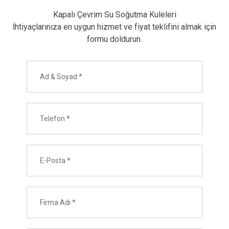
Kapalı Çevrim Su Soğutma Kuleleri
İhtiyaçlarınıza en uygun hizmet ve fiyat teklifini almak için
formu doldurun.