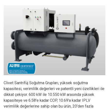
Clivet Santrifüj Soğutma Grupları, yüksek soğutma
kapasitesi, verimlilik değerleri ve patentli yeni özellikleri ile
dikkat çekiyor. 600 kW ile 10.550 kW arasında yüksek
kapasiteye ve 6.58'e kadar COP, 10.69'a kadar IPLV
verimlilik değerlerine sahip olan bu ürün, 20’den fazla