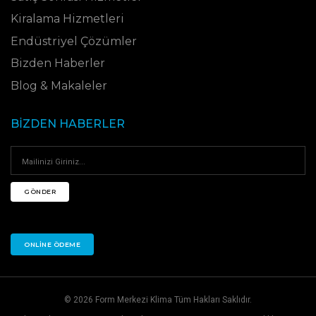
Kiralama Hizmetleri
Endüstriyel Çözümler
Bizden Haberler
Blog & Makaleler
BIZDEN HABERLER
GÖNDER
ONLINE ÖDEME
© 2026 Form Merkezi Klima Tüm Hakları Saklıdır.