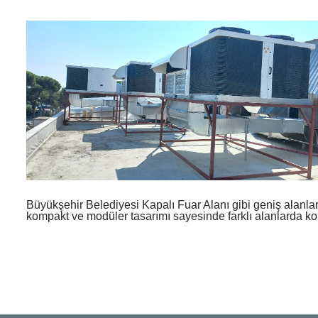
Büyükşehir Belediyesi Kapalı Fuar Alanı gibi geniş alanlard
kompakt ve modüler tasarımı sayesinde farklı alanlarda ko